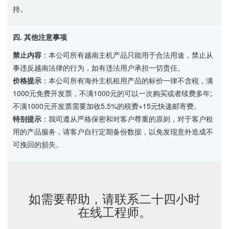
持。
四. 其他注意事项
禁止内容
：本公司所有越南主机产品只能用于合法用途，禁止从
事违反越南法律的行为，如有违法用户承担一切责任。
价格提示
：本公司所有海外主机租用产品的标价一律不含税，满
1000元免费开发票，不满1000元的可以一次购买或者续费多年;
不满1000元开发票需要加收5.5%的税费+15元快递邮寄费。
特别提示
：我司遵从严格保密和对客户尊重的原则，对于客户租
用的产品服务，请客户自行定期备份数据，以免发现意外造成不
可挽回的损失。
如需要帮助，请联系二十四小时
在线工程师。