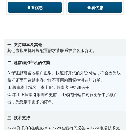
查看优惠
查看优惠
一. 支持脚本及其他
其他虚拟主机环境配置需求请联系在线客服咨询。
二. 越南虚拟主机的优势
A 保证越南当地客户正常、快速打开您的外贸网站，不会因为线
路问题而导致越南客户打不开网站而漏掉潜在的订单。
B. 越南本土域名、本土IP，越南客户更加信任。
C. 本土IP搜索引擎排名更前，让你的网站在同行竞争中脱颖而
出，为您带来更多的订单。
三. 技术支持
7×24腾讯QQ在线支持 + 7×24在线有问必答 + 7×24电话技术支