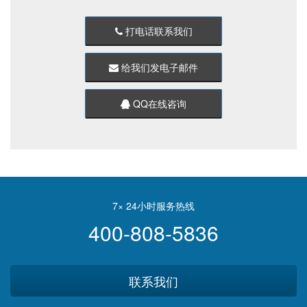
打电话联系我们
给我们发电子邮件
QQ在线咨询
7× 24小时服务热线
400-808-5836
联系我们