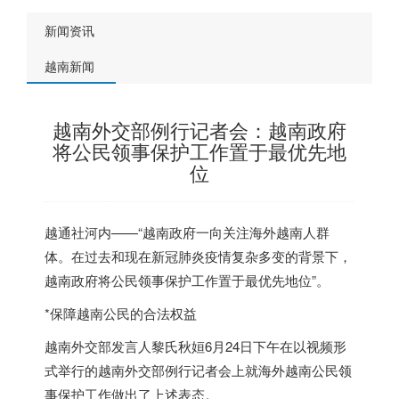
新闻资讯
越南新闻
越南外交部例行记者会：越南政府
将公民领事保护工作置于最优先地
位
越通社河内——“越南政府一向关注海外越南人群
体。在过去和现在新冠肺炎疫情复杂多变的背景下，
越南政府将公民领事保护工作置于最优先地位”。
*保障越南公民的合法权益
越南外交部发言人黎氏秋姮6月24日下午在以视频形
式举行的越南外交部例行记者会上就海外越南公民领
事保护工作做出了上述表态。