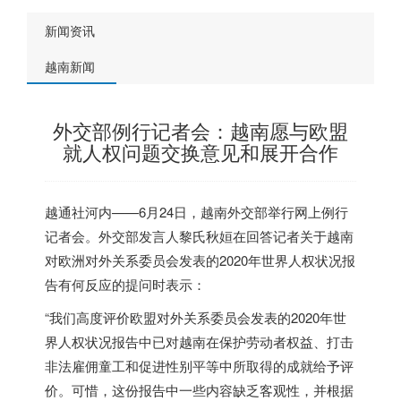
新闻资讯
越南新闻
外交部例行记者会：越南愿与欧盟
就人权问题交换意见和展开合作
越通社河内——6月24日，越南外交部举行网上例行
记者会。外交部发言人黎氏秋姮在回答记者关于越南
对欧洲对外关系委员会发表的2020年世界人权状况报
告有何反应的提问时表示：
“我们高度评价欧盟对外关系委员会发表的2020年世
界人权状况报告中已对越南在保护劳动者权益、打击
非法雇佣童工和促进性别平等中所取得的成就给予评
价。可惜，这份报告中一些内容缺乏客观性，并根据