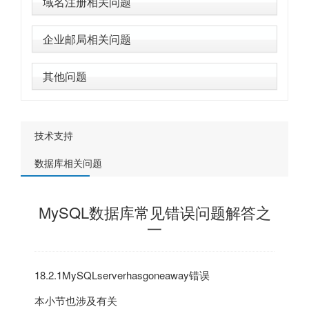
域名注册相关问题
企业邮局相关问题
其他问题
技术支持
数据库相关问题
MySQL数据库常见错误问题解答之
一
18.2.1MySQLserverhasgoneaway错误
本小节也涉及有关