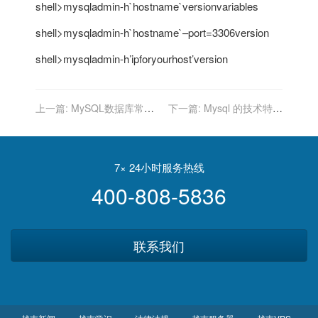
shell>mysqladmin-h`hostname`versionvariables
shell>mysqladmin-h`hostname`–port=3306version
shell>mysqladmin-h’ipforyourhost’version
上一篇:
MySQL数据库常见
下一篇:
Mysql 的技术特点
错误问题解答
是什么?
7× 24小时服务热线
400-808-5836
联系我们