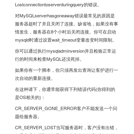
Lostconnectiontoserverduringquery的错误。
对MySQLserverhasgoneaway错误最常见的原因是
服务器超时了并且关闭了连接。缺省地，如果没有事
情发生，服务器在8个小时后关闭连接。你可在启动
mysqld时通过设置wait_timeout变量改变时间限制。
你可以通过执行mysqladminversion并且检验正常运
行的时间来检查MySQL还没死掉。
如果你有一个脚本，你只须再发出查询让客护进行一
次自动的重新连接。
在这种请下，你通常能获得下列错误代码(你得到的
是OS相关的)：
CR_SERVER_GONE_ERROR客户不能发送一个问
题给服务器。
CR_SERVER_LOST当写服务器时，客户没有出错，