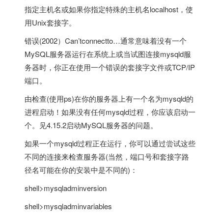
指定主机名或如果你指定特殊的主机名localhost，使
用Unix套接字。
错误(2002）Can’tconnectto…通常意味着没有一个
MySQL服务器运行在系统上或当试图连接mysqld服
务器时，你正在使用一个错误的套接字文件或TCP/IP
端口。
由检查(使用ps)在你的服务器上有一个名为mysqld的
进程启动！如果没有任何mysqld过程，你应该启动一
个。见4.15.2启动MySQL服务器的问题。
如果一个mysqld过程正在运行，你可以通过尝试这些
不同的连接来检查服务器(当然，端口号和套接字路
径名可能在你的安装中是不同的)：
shell>mysqladminversion
shell>mysqladminvariables