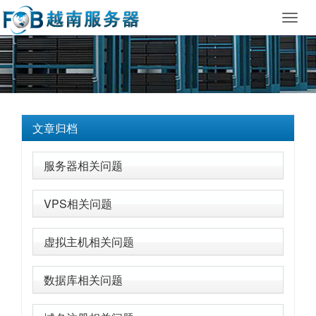
Toggl
navig
文章归档
服务器相关问题
VPS相关问题
虚拟主机相关问题
数据库相关问题