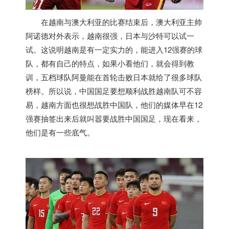
在
越南
与澳大利亚的比赛结束后，澳大利亚主帅
阿诺德对外表示，
越南
很强，日本与沙特可以试一
试。这说明
越南
是有一定实力的，能进入12强赛的球
队，都有自己的特点，如果小看他们，就会得到教
训，五档球队阿曼能在首轮击败日本就给了很多球队
榜样。所以说，中国国足要想顺利战胜
越南
队可不容
易，
越南
方面也很想战胜中国队，他们的媒体早在12
强赛抽签出来后就叫嚣要战胜中国国足，现在看来，
他们是有一些底气。