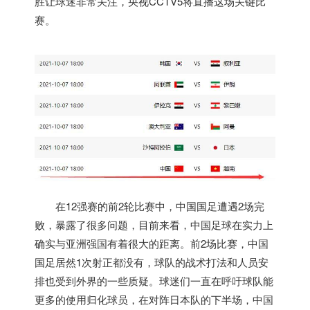
胜让球迷非常关注，央视CCTV5将直播这场关键比
赛。
在12强赛的前2轮比赛中，中国国足遭遇2场完
败，暴露了很多问题，目前来看，中国足球在实力上
确实与亚洲强国有着很大的距离。前2场比赛，中国
国足居然1次射正都没有，球队的战术打法和人员安
排也受到外界的一些质疑。球迷们一直在呼吁球队能
更多的使用归化球员，在对阵日本队的下半场，中国