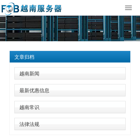
Toggl
navig
文章归档
越南新闻
最新优惠信息
越南常识
法律法规