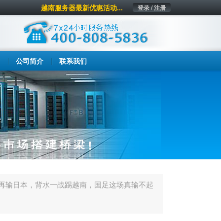
越南服务器最新优惠活动...
登录 / 注册
公司简介
联系我们
0-1再输日本，背水一战踢越南，国足这场真输不起