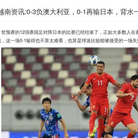
越南资讯:0-3负澳大利亚，0-1再输日本，背
世预赛的12强赛国足对阵日本的比赛已经结束了，正如大多数人在
说，这一场0-1输得也不算太难看，也算是球迷比较能够接受的一场失