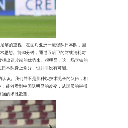
了足够的重视，在面对亚洲一流强队日本队，国
术思想。前60分钟，通过五后卫的防线消耗对
发挥出进攻端的优势来。很明显，这一场李铁的
在日本队身上拿分，也并非没有可能。
的认识。我们并不是那种以技术见长的队伍，相
中，能够看到中国队明显的改变，从球员的拼搏
更强的求胜欲望。