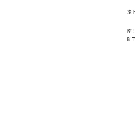
接
南
防