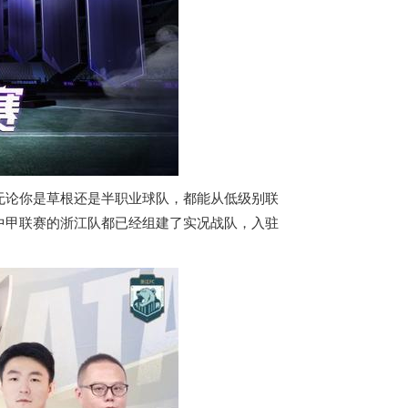
无论你是草根还是半职业球队，都能从低级别联
中甲联赛的浙江队都已经组建了实况战队，入驻