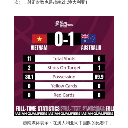
次），射正次数也是
越南
2比澳大利亚1.
越南
媒体表示：在澳大利亚同中国队的比赛中，