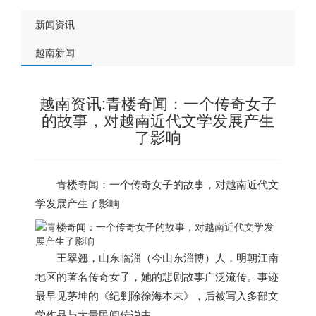
新闻资讯
越南新闻
越南资讯:青楼奇闻：一个传奇女子
的故事，对越南近代文学发展产生
了影响
青楼奇闻：一个传奇女子的故事，对
越南
近代文
学发展产生了影响
王翠翘，山东临淄（今山东淄博）人，明朝江南
地区的著名传奇女子，她的悲剧故事广泛流传。事迹
最早见茅坤的《纪剿除徐海本末》，后被写入多部文
学作品与大量民间传说中。