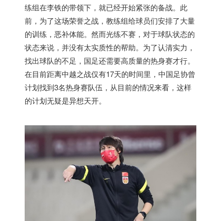
练组在李铁的带领下，就已经开始紧张的备战。此
前，为了这场荣誉之战，教练组给球员们安排了大量
的训练，恶补体能。然而光练不赛，对于球队状态的
状态来说，并没有太实质性的帮助。为了认清实力，
找出球队的不足，国足还需要高质量的热身赛才行。
在目前距离中越之战仅有17天的时间里，中国足协曾
计划找到3名热身赛队伍，从目前的情况来看，这样
的计划无疑是异想天开。