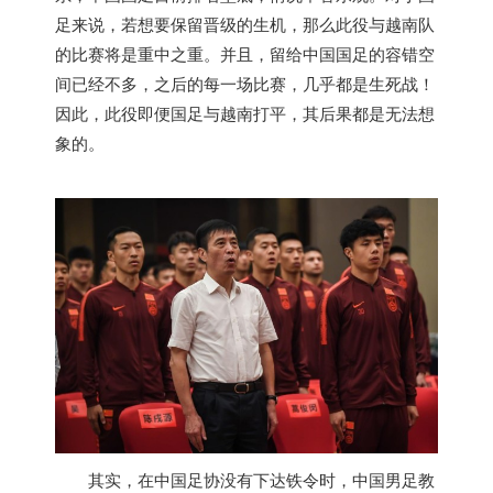
足来说，若想要保留晋级的生机，那么此役与
越南
队
的比赛将是重中之重。并且，留给中国国足的容错空
间已经不多，之后的每一场比赛，几乎都是生死战！
因此，此役即便国足与
越南
打平，其后果都是无法想
象的。
其实，在中国足协没有下达铁令时，中国男足教