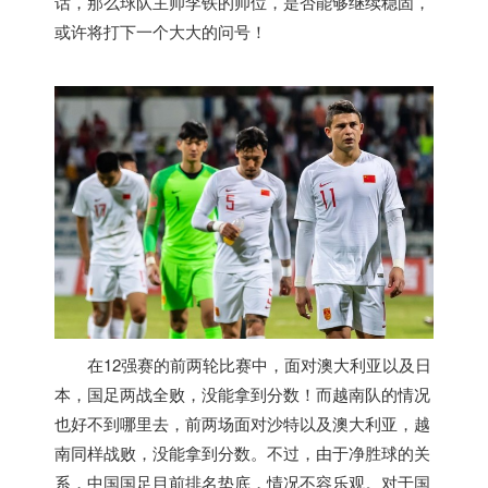
话，那么球队主帅李铁的帅位，是否能够继续稳固，
或许将打下一个大大的问号！
在12强赛的前两轮比赛中，面对澳大利亚以及日
本，国足两战全败，没能拿到分数！而
越南
队的情况
也好不到哪里去，前两场面对沙特以及澳大利亚，
越
南
同样战败，没能拿到分数。不过，由于净胜球的关
系，中国国足目前排名垫底，情况不容乐观。对于国