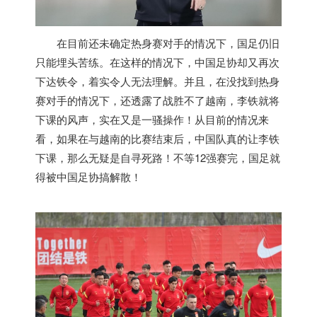
在目前还未确定热身赛对手的情况下，国足仍旧
只能埋头苦练。在这样的情况下，中国足协却又再次
下达铁令，着实令人无法理解。并且，在没找到热身
赛对手的情况下，还透露了战胜不了
越南
，李铁就将
下课的风声，实在又是一骚操作！从目前的情况来
看，如果在与
越南
的比赛结束后，中国队真的让李铁
下课，那么无疑是自寻死路！不等12强赛完，国足就
得被中国足协搞解散！