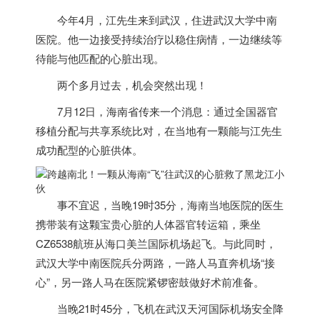
今年4月，江先生来到武汉，住进武汉大学中南
医院。他一边接受持续治疗以稳住病情，一边继续等
待能与他匹配的心脏出现。
两个多月过去，机会突然出现！
7月12日，海南省传来一个消息：通过全国器官
移植分配与共享系统比对，在当地有一颗能与江先生
成功配型的心脏供体。
事不宜迟，当晚19时35分，海南当地医院的医生
携带装有这颗宝贵心脏的人体器官转运箱，乘坐
CZ6538航班从海口美兰国际机场起飞。与此同时，
武汉大学中南医院兵分两路，一路人马直奔机场“接
心”，另一路人马在医院紧锣密鼓做好术前准备。
当晚21时45分，飞机在武汉天河国际机场安全降