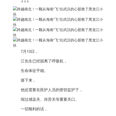
↓
↓↓
7月13日，
江先生已经脱离了呼吸机，
生命体征平稳。
接下来，
他还需要在医护人员的密切监护下，
闯过感染关、排异关等重要关口。
一切顺利的话，