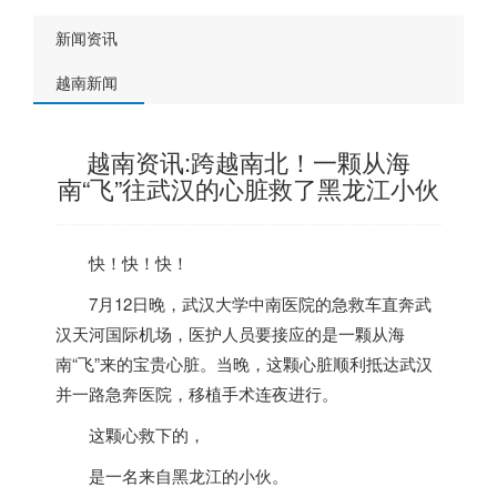
新闻资讯
越南新闻
越南资讯:跨越南北！一颗从海
南“飞”往武汉的心脏救了黑龙江小伙
快！
快！
快！
7月12日晚，武汉大学中南医院的急救车直奔武
汉天河国际机场，医护人员要接应的是一颗从海
南“飞”来的宝贵心脏。当晚，这颗心脏顺利抵达武汉
并一路急奔医院，移植手术连夜进行。
这颗心救下的，
是一名来自黑龙江的小伙。