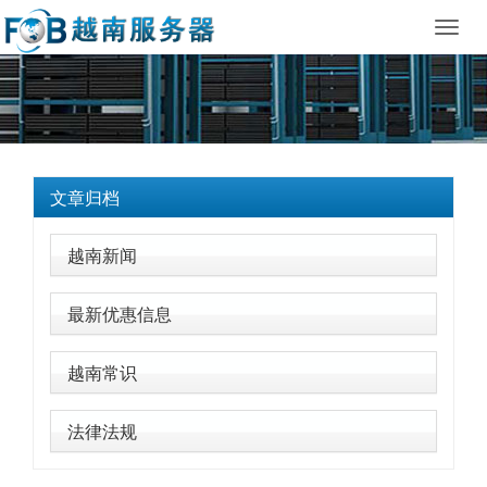
Toggl
navig
文章归档
越南新闻
最新优惠信息
越南常识
法律法规