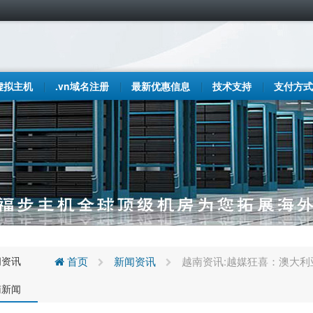
虚拟主机
.vn域名注册
最新优惠信息
技术支持
支付方式
闻资讯
首页
新闻资讯
越南资讯:越媒狂喜：澳大
南新闻