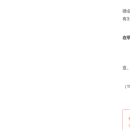
这
德
有
在
和
亚
虽
（
国