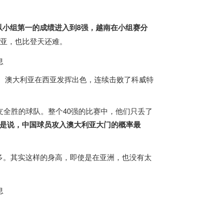
以小组第一的成绩进入到8强，
越南
在小组赛分
亚，也比登天还难。
球。澳大利亚在西亚发挥出色，连续击败了科威特
全胜的球队。整个40强的比赛中，他们只丢了
是说，中国球员攻入澳大利亚大门的概率最
不多。其实这样的身高，即使是在亚洲，也没有太