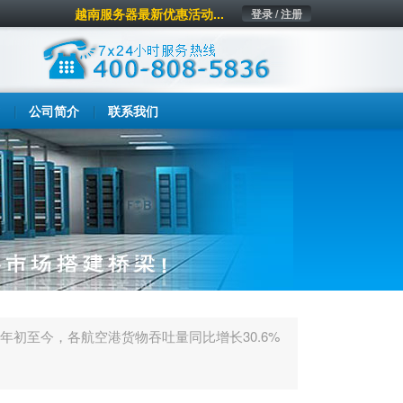
越南服务器最新优惠活动...
登录 / 注册
公司简介
联系我们
年初至今，各航空港货物吞吐量同比增长30.6%