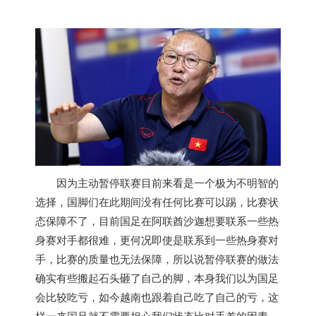
因为主动暂停联赛目前来看是一个极为不明智的
选择，国脚们在此期间没有任何比赛可以踢，比赛状
态保障不了，目前国足在阿联酋沙迦想要联系一些热
身赛对手都很难，更何况即使是联系到一些热身赛对
手，比赛的质量也无法保障，所以说暂停联赛的做法
确实有些搬起石头砸了自己的脚，本身我们以为国足
会比较吃亏，如今
越南
也跟着自己吃了自己的亏，这
样一来国足就不需要担心我们状态比对手差的因素