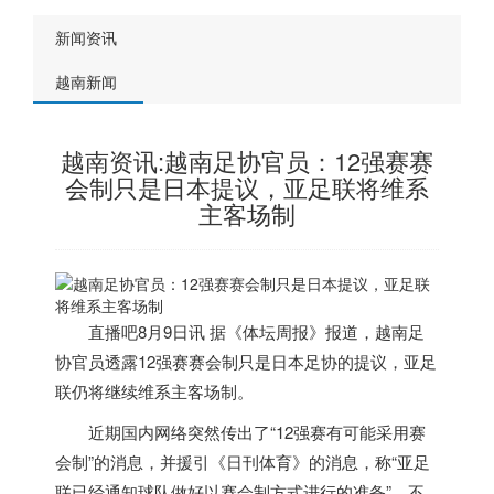
新闻资讯
越南新闻
越南资讯:越南足协官员：12强赛赛
会制只是日本提议，亚足联将维系
主客场制
直播吧8月9日讯 据《体坛周报》报道，
越南
足
协官员透露12强赛赛会制只是日本足协的提议，亚足
联仍将继续维系主客场制。
近期国内网络突然传出了“12强赛有可能采用赛
会制”的消息，并援引《日刊体育》的消息，称“亚足
联已经通知球队做好以赛会制方式进行的准备”。不