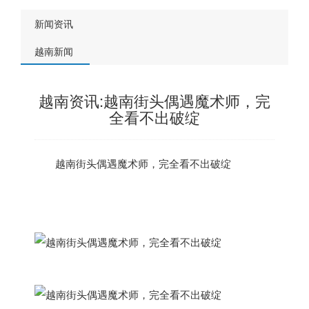
新闻资讯
越南新闻
越南资讯:越南街头偶遇魔术师，完
全看不出破绽
越南
街头偶遇魔术师，完全看不出破绽