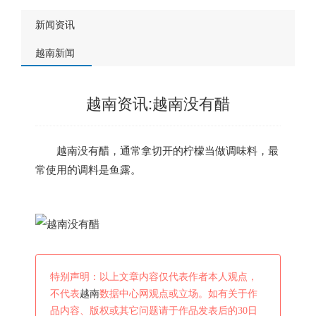
新闻资讯
越南新闻
越南资讯:越南没有醋
越南
没有醋，通常拿切开的柠檬当做调味料，最
常使用的调料是鱼露。
特别声明：以上文章内容仅代表作者本人观点，
不代表
越南
数据中心网观点或立场。如有关于作
品内容、版权或其它问题请于作品发表后的30日