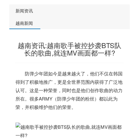
新闻资讯
越南新闻
越南资讯:越南歌手被控抄袭BTS队
长的歌曲,就连MV画面都一样?
防弹少年团如今是越来越火了，他们不仅在韩国
得到了积极地推广，更是全世界范围内获得了广泛地
认可。这是一种荣誉，同时也是他们创作歌曲的动力
所在。很多ARMY（防弹少年团的粉丝）都以此为
荣，并积极维护他们的荣誉。