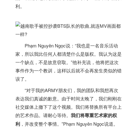
利。
Phạm Nguyên Ngọc说：“我也是一名音乐活动
家，所以我比任何人都清楚什么是版权。我认为这是
一个缺点，不是故意窃取。”他补充说，他将把这次
事件作为一个教训，这样以后就不会再发生类似的错
误了。
“对于我的ARMY朋友们，我的团队和我想再次
表达我们真诚的歉意。由于时间太晚了，我们刚刚在
社交媒体上撤下了这个视频。我们将替换所有平台上
的艺术作品。请耐心等待。
我们将尊重艺术家的权
利
，并改变整个事情。”Phạm Nguyên Ngọc说道。