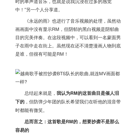
时的单声道音乐，也就是说我沉浸在过多的感觉
中！”另一个人分享道。
《永远的雨》也进行了音乐视频的处理，虽然动
画画面中没有显示RM，但阴郁的黑白视频是阴郁曲
目的完美伴奏。在这段视频中，可以看到一名蒙面男
子在雨中走在街上。虽然现在还不清楚漫画人物到底
是谁，但很有可能是RM！
总结起来就是，
我认为RM的这首曲目是催人泪
下的
，但防弹少年团的队长希望我们在听他的混音带
时都能有微笑。
总而言之：这首歌是RM的，想要抄袭不是那么
容易的