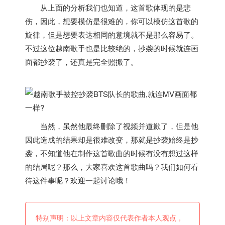
从上面的分析我们也知道，这首歌体现的是悲
伤，因此，想要模仿是很难的，你可以模仿这首歌的
旋律，但是想要表达相同的意境就不是那么容易了。
不过这位
越南
歌手也是比较绝的，抄袭的时候就连画
面都抄袭了，还真是完全照搬了。
当然，虽然他最终删除了视频并道歉了，但是他
因此造成的结果却是很难改变，那就是抄袭始终是抄
袭，不知道他在制作这首歌曲的时候有没有想过这样
的结局呢？那么，大家喜欢这首歌曲吗？我们如何看
待这件事呢？欢迎一起讨论哦！
特别声明：以上文章内容仅代表作者本人观点，