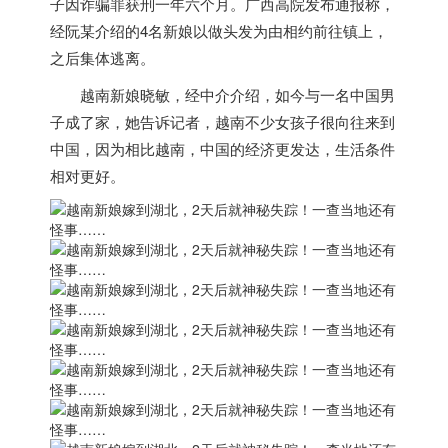
子因诈骗罪获刑一年六个月。广西高院发布通报称，
经阮某介绍的4名新娘以做头发为由相约前往镇上，
之后集体逃离。
越南
新娘晓敏，经中介介绍，如今与一名中国男
子成了家，她告诉记者，
越南
不少女孩子很向往来到
中国，因为相比
越南
，中国的经济更发达，生活条件
相对更好。