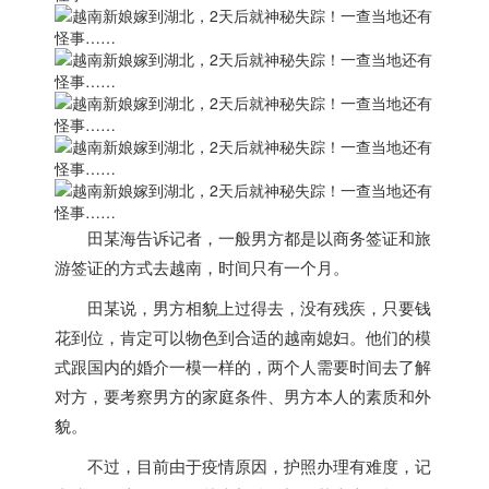
田某海告诉记者，一般男方都是以商务签证和旅
游签证的方式去
越南
，时间只有一个月。
田某说，男方相貌上过得去，没有残疾，只要钱
花到位，肯定可以物色到合适的
越南
媳妇。
他们的模
式跟国内的婚介一模一样的
，两个人需要时间去了解
对方，要考察男方的家庭条件、男方本人的素质和外
貌。
不过，目前由于疫情原因，护照办理有难度，记