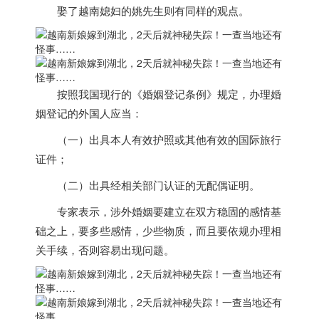
娶了
越南
媳妇的姚先生则有同样的观点。
按照我国现行的《婚姻登记条例》规定，办理婚
姻登记的外国人应当：
（一）出具本人有效护照或其他有效的国际旅行
证件；
（二）出具经相关部门认证的无配偶证明。
专家表示，涉外婚姻要建立在双方稳固的感情基
础之上，要多些感情，少些物质，而且要依规办理相
关手续，否则容易出现问题。