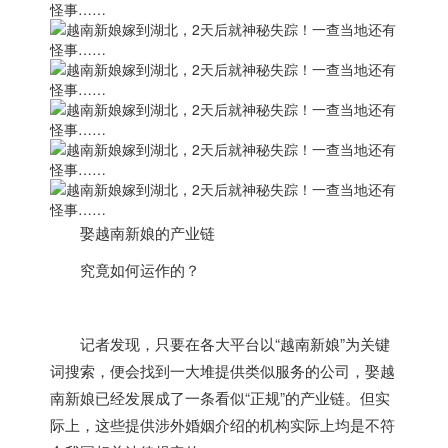
娶
越南
新娘的产业链
究竟如何运作的？
记者发现，
只要在各大平台以“
越南
新娘”为关键
词搜索，便会找到一大堆提供类似服务的公司，娶
越
南
新娘已经发展成了一条看似“正规”的产业链。
但实
际上，这些提供涉外婚姻介绍的机构实际上均是不符