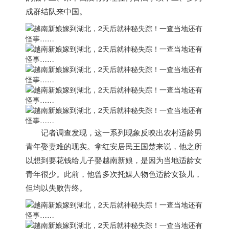
成群结队来中国。
记者调查发现，
这一系列现象反映出农村适龄男
青年娶妻难的现实。
拿红安居民王国楚来说，他之所
以想到要花钱给儿子娶
越南
新娘，是因为当地适龄女
青年很少。此前，他曾多次托媒人物色适龄女孩儿，
但均以失败告终。