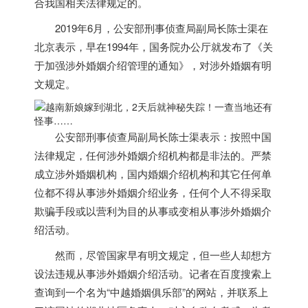
合我国相关法律规定的。
2019年6月，公安部刑事侦查局副局长陈士渠在
北京表示，早在1994年，国务院办公厅就发布了《关
于加强涉外婚姻介绍管理的通知》，对涉外婚姻有明
文规定。
公安部刑事侦查局副局长陈士渠表示：按照中国
法律规定，
任何涉外婚姻介绍机构都是非法的。
严禁
成立涉外婚姻机构，国内婚姻介绍机构和其它任何单
位都不得从事涉外婚姻介绍业务，任何个人不得采取
欺骗手段或以营利为目的从事或变相从事涉外婚姻介
绍活动。
然而，尽管国家早有明文规定，但一些人却想方
设法违规从事涉外婚姻介绍活动。记者在百度搜索上
查询到一个名为“中越婚姻俱乐部”的网站，并联系上