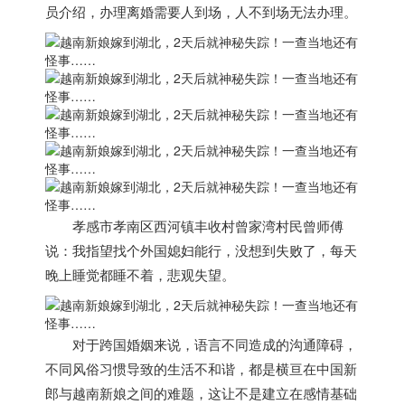
员介绍，
办理离婚需要人到场，人不到场无法办理。
孝感市孝南区西河镇丰收村曾家湾村民曾师傅
说：我指望找个外国媳妇能行，没想到失败了，每天
晚上睡觉都睡不着，悲观失望。
对于跨国婚姻来说，语言不同造成的沟通障碍，
不同风俗习惯导致的生活不和谐，都是横亘在中国新
郎与
越南
新娘之间的难题，
这让不是建立在感情基础