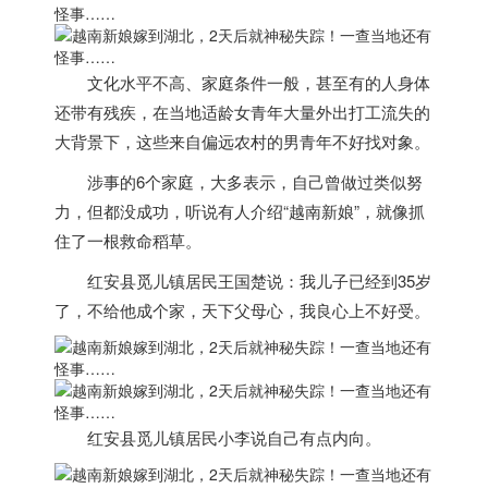
文化水平不高、家庭条件一般，甚至有的人身体
还带有残疾，在当地适龄女青年大量外出打工流失的
大背景下，这些来自偏远农村的男青年不好找对象。
涉事的6个家庭，大多表示，自己曾做过类似努
力，但都没成功，
听说有人介绍“
越南
新娘”，就像抓
住了一根救命稻草。
红安县觅儿镇居民王国楚说：我儿子已经到35岁
了，不给他成个家，天下父母心，我良心上不好受。
红安县觅儿镇居民小李说自己有点内向。