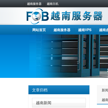
越南服务器
越南主机
网站首页
越南服务器
越南VPS
越南
文章归档
新
越
越南新闻