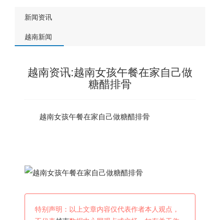
新闻资讯
越南新闻
越南资讯:越南女孩午餐在家自己做
糖醋排骨
越南
女孩午餐在家自己做糖醋排骨
特别声明：以上文章内容仅代表作者本人观点，