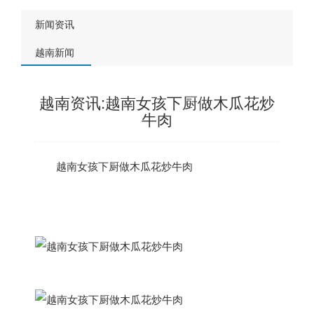
新闻资讯
越南新闻
越南资讯:越南女孩下厨做木瓜花炒
牛肉
越南
女孩下厨做木瓜花炒牛肉