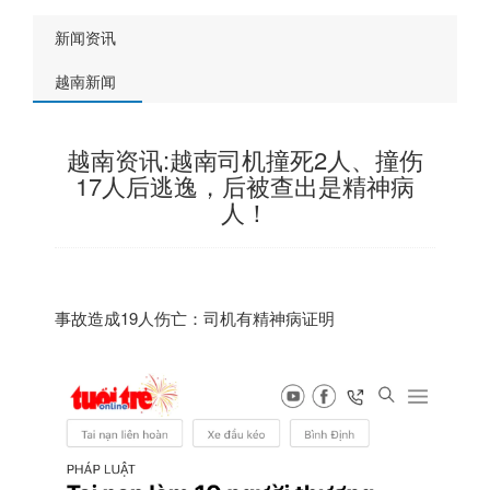
新闻资讯
越南新闻
越南资讯:越南司机撞死2人、撞伤
17人后逃逸，后被查出是精神病
人！
事故造成19人伤亡：司机有精神病证明