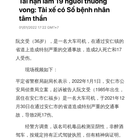
阮文受（36岁），是一名大车司机，在通过安仁镇的
省道上造成特别严重的交通事故，造成2人死亡和17
人受伤。
现场视频如下：
平定省警察局副局长表示，2022年1月1日，安仁市公
安局侦查局立案，起诉被告人阮文受（1985年出生，
居住在安仁市仁福乡）是一名大车司机，于2021年12
月30日在通过安仁市的省道造成特别严重的交通事
故，导致2死17伤。
经警方调查，该名司机毒品检测呈阴性，非醉酒
驾车，按规定持有正式驾驶执照，但有精神病证明。