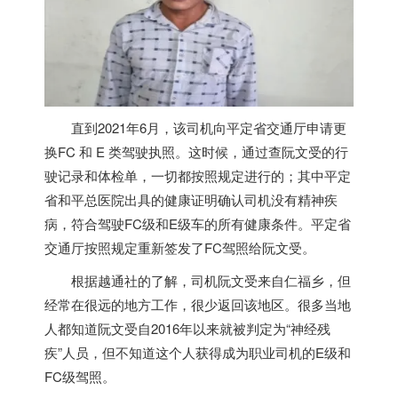
直到2021年6月，该司机向平定省交通厅申请更
换FC 和 E 类驾驶执照。这时候，通过查阮文受的行
驶记录和体检单，一切都按照规定进行的；其中平定
省和平总医院出具的健康证明确认司机没有精神疾
病，符合驾驶FC级和E级车的所有健康条件。平定省
交通厅按照规定重新签发了FC驾照给阮文受。
根据越通社的了解，司机阮文受来自仁福乡，但
经常在很远的地方工作，很少返回该地区。很多当地
人都知道阮文受自2016年以来就被判定为“神经残
疾”人员，但不知道这个人获得成为职业司机的E级和
FC级驾照。