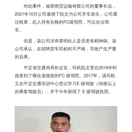
对此事件，福荣商贸运输有限公司的董事长说，
2021年10月公司雇佣了阮文为公司开车发生，公司通
过检查，此人持有合格的FC级驾照，可以合法驾
车。
但是，该公司没有查明此人是否患有精神病。该
公司承认，在招聘货车司机时不严格，导致产生严重
的后果。
平定省交通局局长证实，司机阮文受在2016年时
就拿到了顺化省颁发的FC 级驾照。2017年，该司机
又在平定交通培训中心登记学习E 级驾驶（30座以上
的乘客驾驶员），并于今年获得了 E 级驾驶执照。