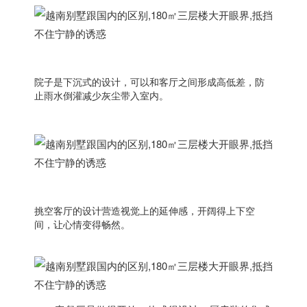
院子是下沉式的设计，可以和客厅之间形成高低差，防
止雨水倒灌减少灰尘带入室内。
挑空客厅的设计营造视觉上的延伸感，开阔得上下空
间，让心情变得畅然。