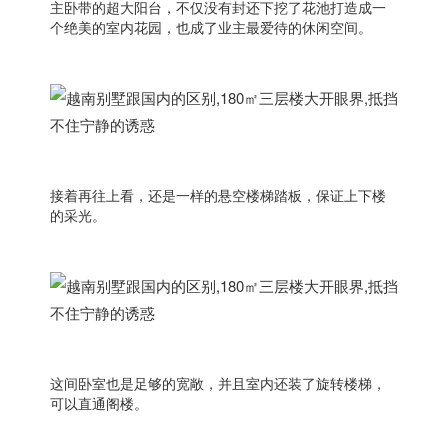
主卧带的超大阳台，不仅没有封还下挖了花池打造成一
个绝美的室内花园，也成了业主最爱待的休闲空间。
接着再往上看，还是一样的悬空楼梯踏板，保证上下楼
的采光。
这间卧室也是足够的宽敞，并且室内还装了旋转楼梯，
可以直通阁楼。