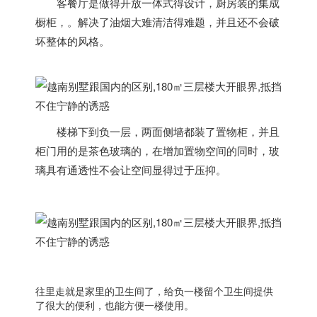
客餐厅是做得开放一体式得设计，厨房装的集成
橱柜，。解决了油烟大难清洁得难题，并且还不会破
坏整体的风格。
楼梯下到负一层，两面侧墙都装了置物柜，并且
柜门用的是茶色玻璃的，在增加置物空间的同时，玻
璃具有通透性不会让空间显得过于压抑。
往里走就是家里的卫生间了，给负一楼留个卫生间提供
了很大的便利，也能方便一楼使用。