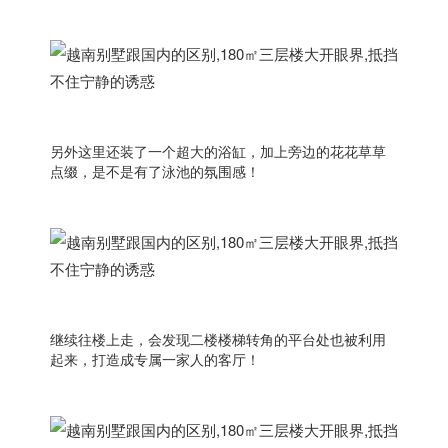
另外这里还装了一个超大的浴缸，加上旁边的花花草草
点缀，是不是有了泳池的氛围感！
继续往楼上走，会发现二楼楼梯转角的平台处也被利用
起来，打造成专属一家人的客厅！