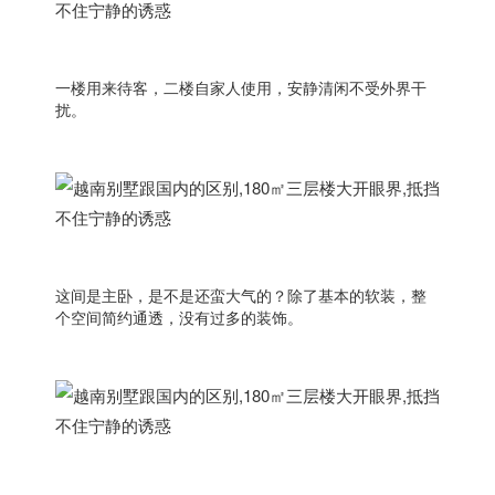
一楼用来待客，二楼自家人使用，安静清闲不受外界干
扰。
这间是主卧，是不是还蛮大气的？除了基本的软装，整
个空间简约通透，没有过多的装饰。