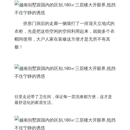
拱形门洞后的走廊一侧墙打了一排顶天立地式的
衣柜，光是把这些空闲的空间利用起来，就能多个衣
帽间使用，大户人家在装修这方便才是无所不有其
极！
往里走还带了卫生间，保证每一层洗漱都方便，这才是
最舒适化的家居生活。