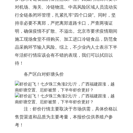
对机场、海关、冷链物流、中高风险区域人员流动实
行全链条闭环管理，扎紧扎牢“四个口袋”。同时，坚
持非必要不离郑，严把离郑道路卡口，严查两项证
明，确保疫情不扩散、不溢出。北京市要求疫情期间
施工现场食堂不得购买、加工进口冷链食品，防范食
品采购环节输入风险。综上，不少业内人士表示下半
年活虾行情应该会有不错的表现，我们可以拭目以
待！
各产区白对虾塘头价
注：虾价行情主要取决于市场供需，具体价格以
售货渠道和品质为主要考量，本报价仅供养殖户参
考！