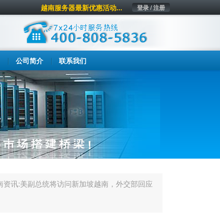
越南服务器最新优惠活动...
登录 / 注册
公司简介
联系我们
南资讯:美副总统将访问新加坡越南，外交部回应