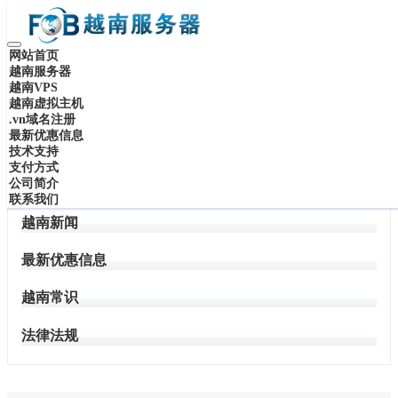
越南服务器最新优惠活动...
越南服务器
登录 / 注册
越南主机
Toggle
网站首页
navigation
越南服务器
越南VPS
越南虚拟主机
.vn域名注册
最新优惠信息
技术支持
支付方式
文章归档
公司简介
联系我们
越南新闻
最新优惠信息
越南常识
法律法规