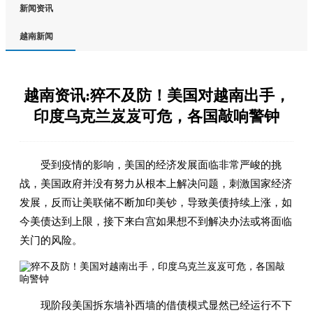
新闻资讯
越南新闻
越南资讯:猝不及防！美国对越南出手，
印度乌克兰岌岌可危，各国敲响警钟
受到疫情的影响，美国的经济发展面临非常严峻的挑
战，美国政府并没有努力从根本上解决问题，刺激国家经济
发展，反而让美联储不断加印美钞，导致美债持续上涨，如
今美债达到上限，接下来白宫如果想不到解决办法或将面临
关门的风险。
现阶段美国拆东墙补西墙的借债模式显然已经运行不下