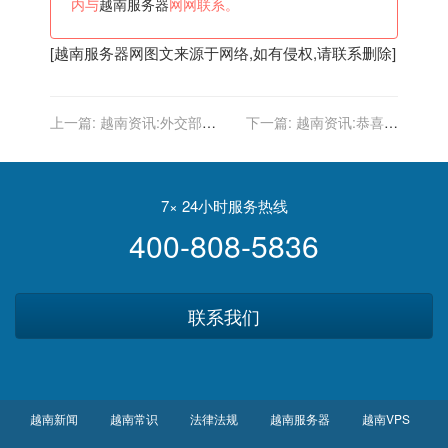
内与
越南服务器
网网联系。
[
越南服务器
网图文来源于网络,如有侵权,请联系删除]
上一篇:
越南资讯:外交部介
下一篇:
越南资讯:恭喜李
绍王毅访问越南、柬埔寨有
铁，亚足联驳回越南上诉，
关情况
国足12强赛不再担心盘外招
7× 24小时服务热线
400-808-5836
联系我们
越南新闻
越南常识
法律法规
越南服务器
越南VPS