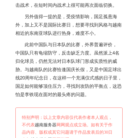
击战术，在短时间内战术上很可能再次面临切换。
另外值得一提的是，受疫情影响，国足孤悬海
外，加上又不是国际比赛日，想要寻找到风格与
越南
相近的东南亚球队进行热身，难度不小。
此前中国队与日本队的比赛，外界普遍评价，
中国队只有龟缩防守，反击缺乏力度。虽然派上4名
归化球员，仍然无法对日本队球门形成实质性的威
胁。与
越南
队的比赛恰逢国庆长假，又是中国足球出
线20周年纪念日，在这样一个充满仪式感的日子里，
国足如何能够顶住压力，寻找到攻防的平衡点，这恐
怕是李铁现在面对的最头疼的问题。
特别声明：以上文章内容仅代表作者本人观点，
不代表
越南服务器
网网观点或立场。如有关于作
品内容、版权或其它问题请于作品发表后的30日