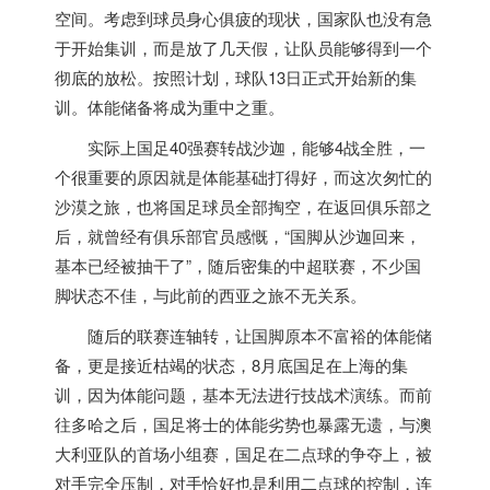
空间。考虑到球员身心俱疲的现状，国家队也没有急
于开始集训，而是放了几天假，让队员能够得到一个
彻底的放松。按照计划，球队13日正式开始新的集
训。体能储备将成为重中之重。
实际上国足40强赛转战沙迦，能够4战全胜，一
个很重要的原因就是体能基础打得好，而这次匆忙的
沙漠之旅，也将国足球员全部掏空，在返回俱乐部之
后，就曾经有俱乐部官员感慨，“国脚从沙迦回来，
基本已经被抽干了”，随后密集的中超联赛，不少国
脚状态不佳，与此前的西亚之旅不无关系。
随后的联赛连轴转，让国脚原本不富裕的体能储
备，更是接近枯竭的状态，8月底国足在上海的集
训，因为体能问题，基本无法进行技战术演练。而前
往多哈之后，国足将士的体能劣势也暴露无遗，与澳
大利亚队的首场小组赛，国足在二点球的争夺上，被
对手完全压制，对手恰好也是利用二点球的控制，连