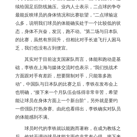
续给国足后防线施压。业内人士表示，二点球的争夺
最能反映球员的身体情况和比赛欲望，“二点球输这
么多，说明我们球员的体能确实处于一个比较低的状
态，身体不兴奋，发沉，跑不动。”第二场与日本队
的比赛，虽然有所回升，但相比对手长途飞行人困马
乏，我们也没有占到便宜。
其实对于目前这支国家队而言，体能和跑动是基
础，李铁在上海与媒体交流时也表示，“我们技战术
方面跟对手有差距，想要限制对手，只能靠多跑
动”，中国队与日本队的比赛之后，李铁在发布会上
也明确，“接下来一个月队伍会练得非常辛苦，希望
能让球员在身体方面上一个新台阶”，另外就是要约
一些强队打热身赛。由此也看得出，李铁确实对队员
的体能感到不满。
球员时代的李铁就以能跑而著称，在成为教练之
后，他对于调动球员体能方面也非常有心得，接下来