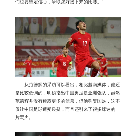
们也要坚定信心，争取踢好接下来的比赛。”
从范德辉的采访可以看出，相比
越南
媒体，他还
是比较低调的，明确指出中国男足是亚洲强队，虽然
范德辉并没有透露更多的信息，但他称赞国足，这不
仅让中国足球遭受质疑，而且还引来了很多球迷的一
片骂声。