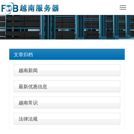
Toggl
navig
文章归档
越南新闻
最新优惠信息
越南常识
法律法规