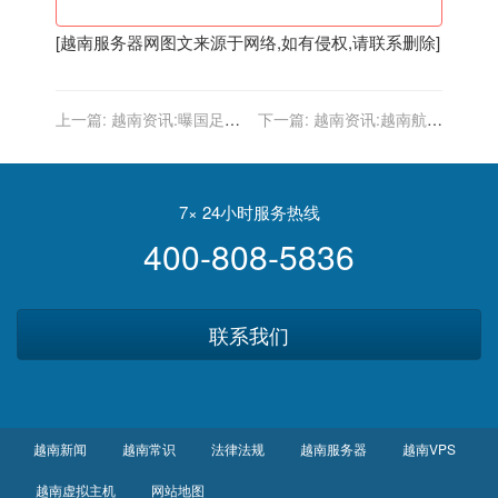
[
越南服务器
网图文来源于网络,如有侵权,请联系删除]
上一篇:
越南资讯:曝国足面
下一篇:
越南资讯:越南航空
对越南时想拿3分,铁家军能
局建议允许进口波音737
赢吗?用好这5人就有戏了
MAX飞机
7× 24小时服务热线
400-808-5836
联系我们
越南新闻
越南常识
法律法规
越南服务器
越南VPS
越南虚拟主机
网站地图