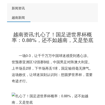
新闻资讯
越南新闻
越南资讯:扎心了！国足进世界杯概
率：0.88%，还不如越南，又是垫底
一场0-3，让千千万万中国球迷感受到透心凉。
世预赛亚洲区12强赛B组，中国男足对阵澳大利亚。
上半场丢2球，下半场再丢1球，国足输得毫无脾气。
这场败仗，让球迷深刻认识到：想圆梦世界杯，需要
奇迹才行。