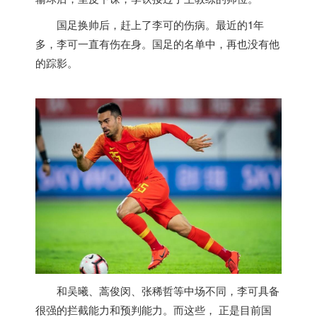
国足换帅后，赶上了李可的伤病。最近的1年
多，李可一直有伤在身。国足的名单中，再也没有他
的踪影。
和吴曦、蒿俊闵、张稀哲等中场不同，李可具备
很强的拦截能力和预判能力。而这些， 正是目前国