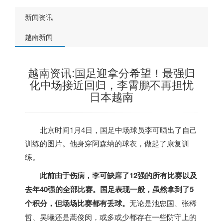
新闻资讯
越南新闻
越南资讯:国足迎拿分希望！最强归
化中场接近回归，李霄鹏不再担忧
日本越南
北京时间1月4日，国足中场球员李可晒出了自己
训练的图片。他身穿阿森纳的球衣，做起了康复训
练。
此前由于伤病，李可缺席了12强的所有比赛以及
去年40强的全部比赛。国足表现一般，虽然拿到了5
个积分，但场场比赛都有丢球。
无论是池忠国、张稀
哲、吴曦还是蒿俊闵，或多或少都存在一些防守上的