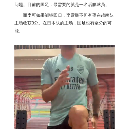
问题。目前的国足，最需要的就是一名后腰球员。
而李可如果能够回归，李霄鹏不但有望在
越南
队
主场收获3分。在日本队的主场，国足也有拿分的可
能。