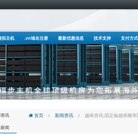
虚拟主机
.vn域名注册
最新优惠信息
技术支持
支付方式
闻资讯
首页
新闻资讯
越南资讯:国足输越南概
南新闻