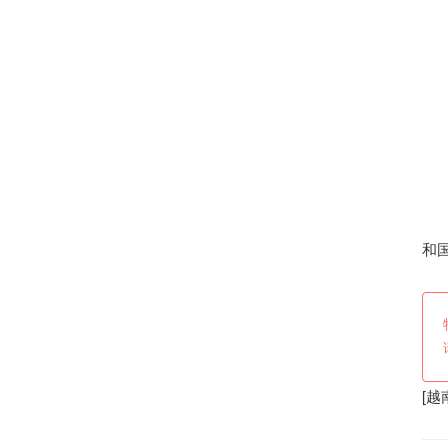
国
和
[
越