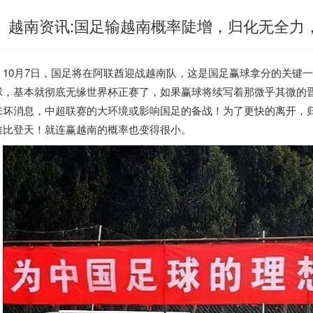
越南资讯:国足输越南概率陡增，归化无全力
0月7日，国足将在阿联酋迎战
越南
队，这是国足赢球拿分的关键一
球，基本就彻底无缘世界杯正赛了，如果赢球将续写着那微乎其微的
来坏消息，中超联赛的大环境或影响国足的备战！为了更快的离开，
难比登天！就连赢
越南
的概率也变得很小。