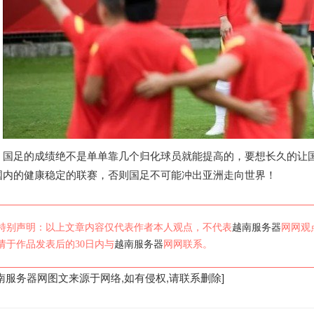
足的成绩绝不是单单靠几个归化球员就能提高的，要想长久的让国
国内的健康稳定的联赛，否则国足不可能冲出亚洲走向世界！
特别声明：以上文章内容仅代表作者本人观点，不代表
越南服务器
网网观
请于作品发表后的30日内与
越南服务器
网网联系。
南服务器
网图文来源于网络,如有侵权,请联系删除]