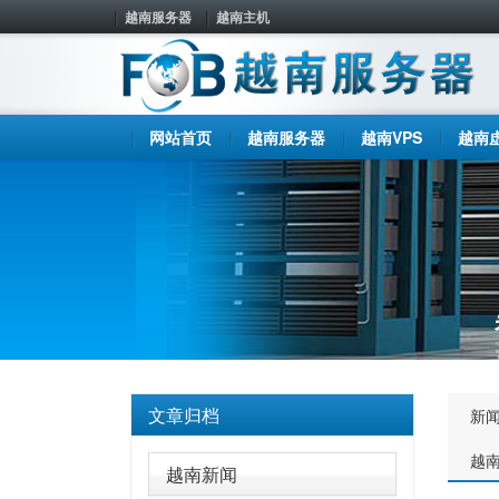
越南服务器
越南主机
网站首页
越南服务器
越南VPS
越南
文章归档
新
越
越南新闻