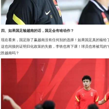
四、如果国足输
越南
的话，国足会有啥动作？
在看来，国足除了赢
越南
没有任何别的选择！如果国足真的输给
！这也间接的证明归化政策的失败，李铁也将下课！球员也将被骂的“
取胜
越南
吗？