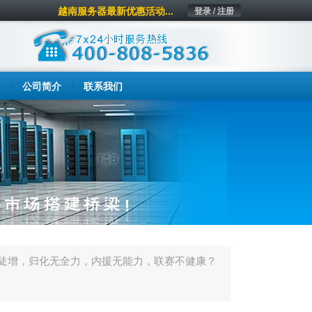
越南服务器最新优惠活动...
登录 / 注册
公司简介
联系我们
率陡增，归化无全力，内援无能力，联赛不健康？