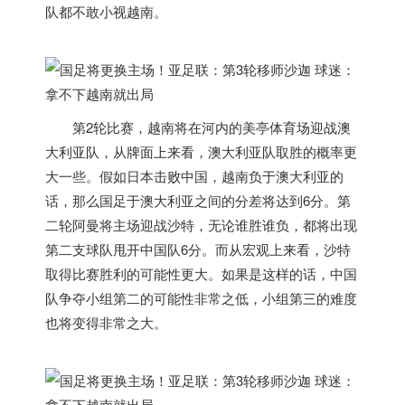
队都不敢小视
越南
。
第2轮比赛，
越南
将在河内的美亭体育场迎战澳
大利亚队，从牌面上来看，澳大利亚队取胜的概率更
大一些。假如日本击败中国，
越南
负于澳大利亚的
话，那么国足于澳大利亚之间的分差将达到6分。第
二轮阿曼将主场迎战沙特，无论谁胜谁负，都将出现
第二支球队甩开中国队6分。而从宏观上来看，沙特
取得比赛胜利的可能性更大。如果是这样的话，中国
队争夺小组第二的可能性非常之低，小组第三的难度
也将变得非常之大。