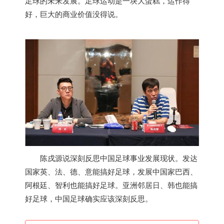
足球的未来发展。足球运动是一块大蛋糕，运作得
好，巨大的商业价值没得说。
陈戌源说深刻反思中国足球事业发展现状。发达
国家英、法、德、意能搞好足球，发展中国家巴西、
阿根廷、智利也能搞好足球。亚洲邻居日、韩也能搞
好足球，中国足球确实应该深刻反思。