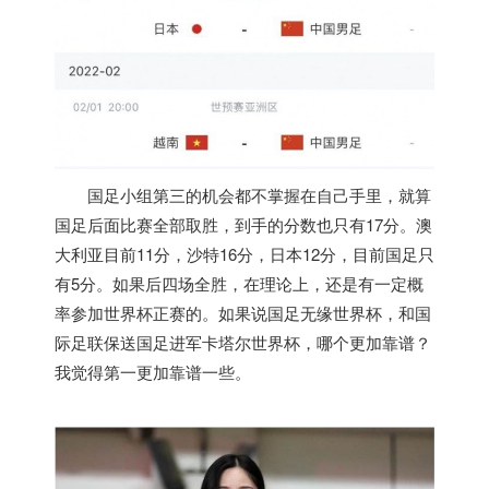
国足小组第三的机会都不掌握在自己手里，就算
国足后面比赛全部取胜，到手的分数也只有17分。澳
大利亚目前11分，沙特16分，日本12分，目前国足只
有5分。如果后四场全胜，在理论上，还是有一定概
率参加世界杯正赛的。如果说国足无缘世界杯，和国
际足联保送国足进军卡塔尔世界杯，哪个更加靠谱？
我觉得第一更加靠谱一些。