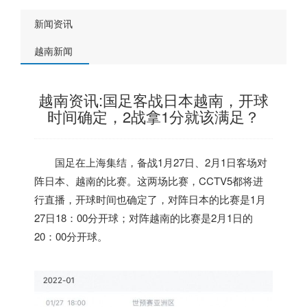
新闻资讯
越南新闻
越南资讯:国足客战日本越南，开球
时间确定，2战拿1分就该满足？
国足在上海集结，备战1月27日、2月1日客场对
阵日本、
越南
的比赛。这两场比赛，CCTV5都将进
行直播，开球时间也确定了，对阵日本的比赛是1月
27日18：00分开球；对阵
越南
的比赛是2月1日的
20：00分开球。