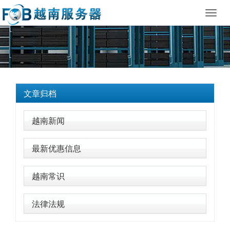
Toggl
navig
文章归档
越南新闻
最新优惠信息
越南常识
法律法规