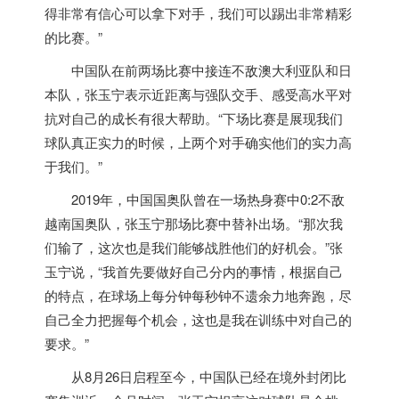
得非常有信心可以拿下对手，我们可以踢出非常精彩
的比赛。”
中国队在前两场比赛中接连不敌澳大利亚队和日
本队，张玉宁表示近距离与强队交手、感受高水平对
抗对自己的成长有很大帮助。“下场比赛是展现我们
球队真正实力的时候，上两个对手确实他们的实力高
于我们。”
2019年，中国国奥队曾在一场热身赛中0:2不敌
越南
国奥队，张玉宁那场比赛中替补出场。“那次我
们输了，这次也是我们能够战胜他们的好机会。”张
玉宁说，“我首先要做好自己分内的事情，根据自己
的特点，在球场上每分钟每秒钟不遗余力地奔跑，尽
自己全力把握每个机会，这也是我在训练中对自己的
要求。”
从8月26日启程至今，中国队已经在境外封闭比