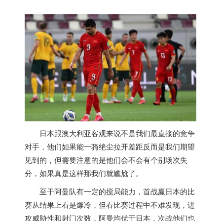
日本跟澳大利亚客观来说不是我们最直接的竞争
对手，他们如果能一骑绝尘拉开差距反而是我们期望
见到的，但需要注意的是他们会不会有个别场次失
分，如果真是这样那我们就尴尬了。
至于阿曼队有一定的搅局能力，首战赢日本的比
赛从结果上看是爆冷，但看比赛过程中不难发现，进
攻威胁性和射门次数，阿曼均优于日本，次战他们也