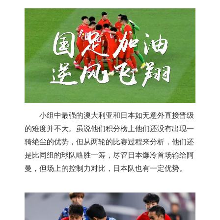
小组中最强的澳大利亚和日本如无意外直接晋级
的难度并不大。虽说他们积分榜上他们还没有出现一
骑绝尘的优势，但从两轮的比赛过程来分析，他们还
是比同组的球队略胜一筹，尽管日本爆冷首场输给阿
曼，但场上的控制力对比，日本队也有一定优势。