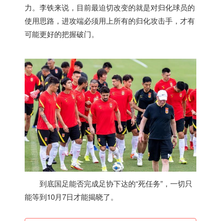
力。李铁来说，目前最迫切改变的就是对归化球员的
使用思路，进攻端必须用上所有的归化攻击手，才有
可能更好的把握破门。
到底国足能否完成足协下达的“死任务”，一切只
能等到10月7日才能揭晓了。