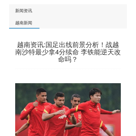
新闻资讯
越南新闻
越南资讯:国足出线前景分析！战越
南沙特最少拿4分续命 李铁能逆天改
命吗？