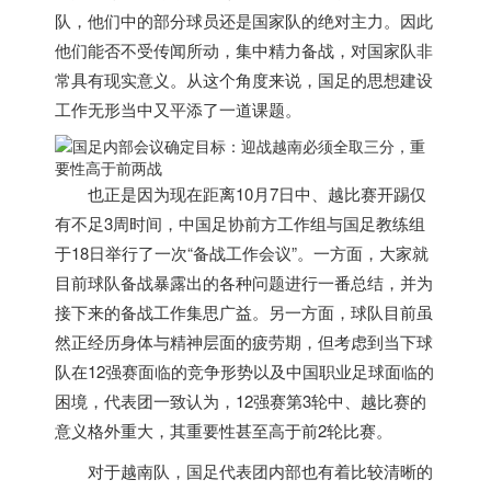
队，他们中的部分球员还是国家队的绝对主力。因此
他们能否不受传闻所动，集中精力备战，对国家队非
常具有现实意义。从这个角度来说，国足的思想建设
工作无形当中又平添了一道课题。
也正是因为现在距离10月7日中、越比赛开踢仅
有不足3周时间，中国足协前方工作组与国足教练组
于18日举行了一次“备战工作会议”。一方面，大家就
目前球队备战暴露出的各种问题进行一番总结，并为
接下来的备战工作集思广益。另一方面，球队目前虽
然正经历身体与精神层面的疲劳期，但考虑到当下球
队在12强赛面临的竞争形势以及中国职业足球面临的
困境，代表团一致认为，12强赛第3轮中、越比赛的
意义格外重大，其重要性甚至高于前2轮比赛。
对于
越南
队，国足代表团内部也有着比较清晰的