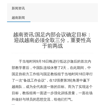
新闻资讯
越南新闻
越南资讯:国足内部会议确定目标：
迎战越南必须全取三分，重要性高
于前两战
于当地时间9月16日晚进行抵达沙迦后的首次内
部教学赛后，中国队连续休整了2天，在此期间，中
国足协前方工作组与国足教练组于当地时间18日举行
了一次“备战工作会议”，在12强赛第3轮角逐中赢下
越南
队，成为全代表团一致的目标。而为了实现这个
目标，教练组将一面进一步强化训练质量，一面在场
外做好与球员的思想交流，给他们打气。