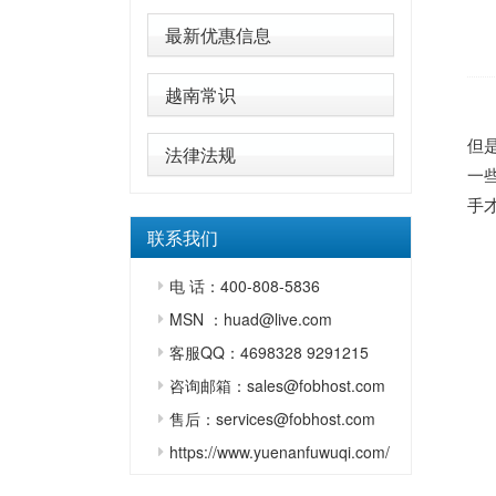
最新优惠信息
越南常识
但
法律法规
一
手
联系我们
电 话：400-808-5836
MSN ：huad@live.com
客服QQ：4698328 9291215
咨询邮箱：sales@fobhost.com
售后：services@fobhost.com
https://www.yuenanfuwuqi.com/