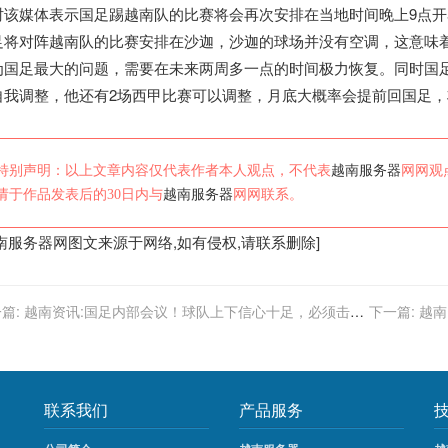
时该媒体表示国足踢
越南
队的比赛将会再次安排在当地时间晚上9点
足将对阵
越南
队的比赛安排在沙迦，沙迦的球场并没有空调，这意味
为国足最大的问题，需要在未来两周多一点的时间极力恢复。同时国
自我调整，他还有2场西甲比赛可以调整，月底大概率会提前回国足，
特别声明：以上文章内容仅代表作者本人观点，不代表
越南服务器
网网观
请于作品发表后的30日内与
越南服务器
网网联系。
南服务器
网图文来源于网络,如有侵权,请联系删除]
篇:
越南资讯:国足内部会议！球队上下信心十足，必须击败
下一篇:
越南
南队，全取3分
联系我们
产品服务