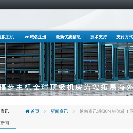
虚拟主机
.vn域名注册
最新优惠信息
技术支持
支付方式
闻资讯
首页
新闻资讯
越南资讯:剩30分钟体能！
南新闻