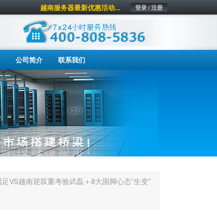
越南服务器最新优惠活动...
登录 / 注册
公司简介
联系我们
国足VS越南迎双重考验武磊＋8大国脚心态“生变”