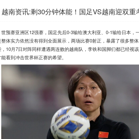
越南资讯:剩30分钟体能！国足VS越南迎双重
世预赛亚洲区12强赛，国足先后0-3输给澳大利亚、0-1输给日本
是整体实力依然没有得到全面展示，两场比赛0射正，暴露了很多整
些，10月7日对阵同样遭遇两连败的
越南
队，李铁和国脚们都已经视该
才能看到冲击世界杯正赛的希望。