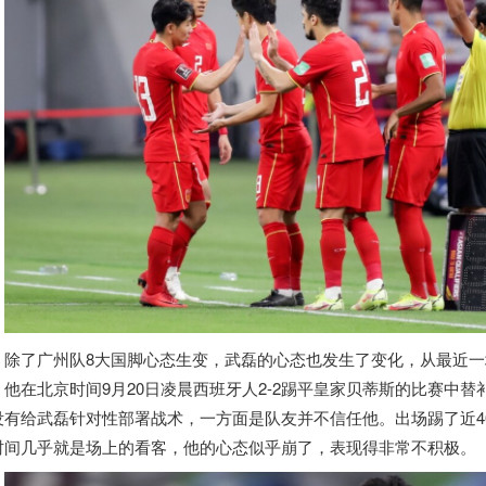
除了广州队8大国脚心态生变，武磊的心态也发生了变化，从最近
，他在北京时间9月20日凌晨西班牙人2-2踢平皇家贝蒂斯的比赛中
没有给武磊针对性部署战术，一方面是队友并不信任他。出场踢了近4
时间几乎就是场上的看客，他的心态似乎崩了，表现得非常不积极。