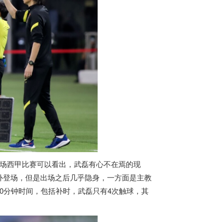
一场西甲比赛可以看出，武磊有心不在焉的现
替补登场，但是出场之后几乎隐身，一方面是主教
0分钟时间，包括补时，武磊只有4次触球，其