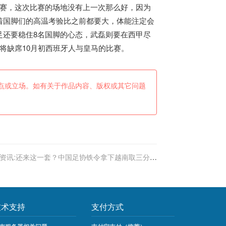
开赛，这次比赛的场地没有上一次那么好，因为
着国脚们的高温考验比之前都要大，体能注定会
足还要稳住8名国脚的心态，武磊则要在西甲尽
将缺席10月初西班牙人与皇马的比赛。
点或立场。如有关于作品内容、版权或其它问题
资讯:还来这一套？中国足协铁令拿下越南取三分，
李铁帅位这下真的危险
技术支持
支付方式