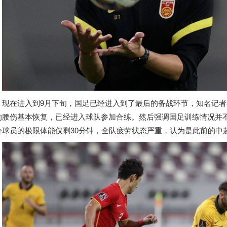
现在进入到9月下旬，国足已经进入到了最后的备战环节，知名记
的腰伤基本恢复，已经进入球队参加合练。然后强调国足训练情况并
分球员的极限体能仅剩30分钟，全队疲劳状态严重，认为是此前的中