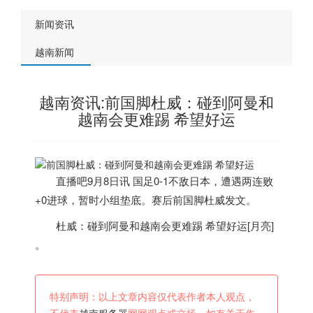
新闻资讯
越南新闻
越南资讯:前国脚杜威：碰到阿曼和
越南会更难踢 希望好运
直播吧9月8日讯 国足0-1不敌日本，遭遇两连败
+0进球，暂时小组垫底。赛后前国脚杜威发文。
杜威：碰到阿曼和
越南
会更难踢 希望好运[月亮] ​​​
。
特别声明：以上文章内容仅代表作者本人观点，