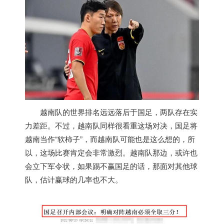
越南
队的世界排名远远落后于国足，两队存在实
力差距。不过，
越南
队同样很看重这场对决，国足将
越南
当作“软柿子”，而
越南
队可能也是这么想的，所
以，这场比赛肯定会非常激烈。
越南
队那边，或许也
会立下军令状，如果踢不赢国足的话，那面对其他球
队，估计赢球的几率也不大。