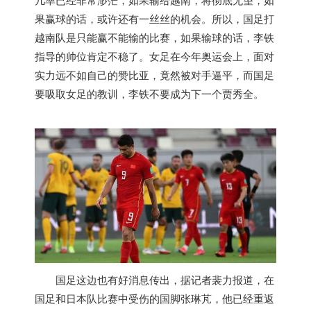
果赢球的话，或许还有一丝丝的机会。所以，国足打
越南
队是只能赢不能输的比赛，如果输球的话，李铁
指导的帅位肯定不稳了。女足在今年奥运会上，面对
实力远不如自己的赞比亚，竟然被对手逼平，而国足
要吸取女足的教训，李铁不要成为下一个贾秀全。
国足这边也有好消息传出，据记者裴力报道，在
国足和日本队比赛中受伤的国脚张琳芃，他已经重返