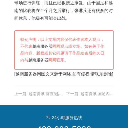
球场进行训练，而且已经很接近康复。由于国足和
越
南
的比赛将在半个月之后举行，张琳芃还有很多的时
间休息，他极有可能会出战。
特别声明：以上文章内容仅代表作者本人观点，
不代表
越南服务器
网网观点或立场。如有关于作
品内容、版权或其它问题请于作品发表后的30日
内与
越南服务器
网网联系。
[
越南服务器
网图文来源于网络,如有侵权,请联系删除]
上一篇:
越南资讯:官宣!越南
下一篇:
越南资讯:国足内部
主力伤缺4个月,国足上下一
会议！球队信心十足，必须
心：必须3分,动员8名国脚
击败越南队，全取3分
7× 24小时服务热线