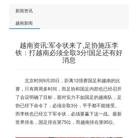
新闻资讯
越南新闻
越南资讯:军令状来了,足协施压李
铁：打越南必须全取3分!国足还有好
消息
北京时间9月20日，距离12强赛国足和
越南
的比
赛，只有两周多时间，而足协和国足内部也已经召开
了会议明确了目标，面对实力不如国足的
越南
队，足
协已经下命令了，必须全取3分，平手都不能接受。
而李铁也已经立下军令状，必须要赢下这一战。最新
世界排名，国足排在第75位，而
越南
排在第95位。