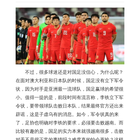
不过，很多球迷还是对国足没信心，为什么呢？
在面对澳大利亚和日本队的时候，国足没有立下军令
状，因为对手是亚洲最一流球队，国足赢球的希望很
小。值得一提的是，前段时间有流言称，李铁立下军
令状，要带领球队击败日本队，结果最终官方还出来
辟谣，这是子虚乌有的消息。如今，军令状真的来
了，足协也明确对李铁的要求，必须要击败
越南
。而
比较有趣的是，国足的实力本来就强
越南
很多，击败
对手不是很正常的事情吗？难度真的怕会再输？这样