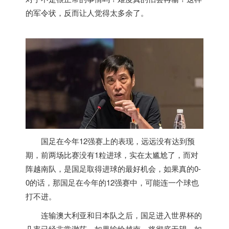
的军令状，反而让人觉得太多余了。
国足在今年12强赛上的表现，远远没有达到预
期，前两场比赛没有1粒进球，实在太尴尬了，而对
阵
越南
队，是国足取得进球的最好机会，如果真的0-
0的话，那国足在今年的12强赛中，可能连一个球也
打不进。
连输澳大利亚和日本队之后，国足进入世界杯的
几率已经非常渺茫，如果输给
越南
，将彻底无望，如