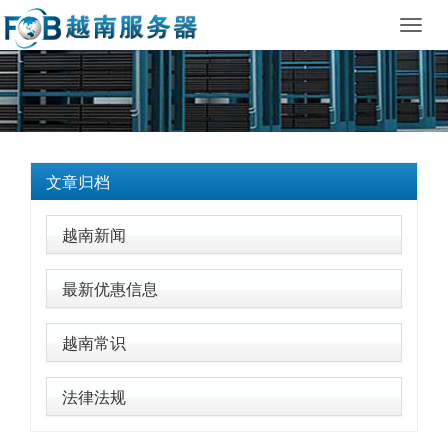
Toggl
navig
文章归档
越南新闻
最新优惠信息
越南常识
法律法规