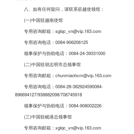
八、如有任何疑问，请联系驻越使领馆：
(一)中国驻
越南
使馆
专用咨询邮箱：sglqc_vn@vip.163.com
专用咨询电话：0084-906206125
领事保护与协助电话：0084-24-39331000
(二)中国驻胡志明市总领事馆
专用咨询邮箱：chunmiaohcm@vip.163.com
专用咨询电话：0084-28-382924590084-
896694127/938882098/708745918
领事保护与协助电话：0084-908002226
(三)中国驻岘港总领事馆
专用咨询邮箱：xglqc_vn@vip.163.com