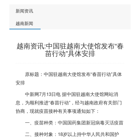
新闻资讯
越南新闻
越南资讯:中国驻越南大使馆发布“春
苗行动”具体安排
原标题：中国驻
越南
大使馆发布“春苗行动”具体
安排
中新网7月13日电 据中国驻
越南
大使馆网站消
息，为顺利推进“春苗行动”，经与
越南
政府有关部门
协商，现就疫苗接种有关事项通知如下：
一、疫苗种类：中国国药集团新冠病毒灭活疫苗
二、接种对象：18岁以上持中华人民共和国护