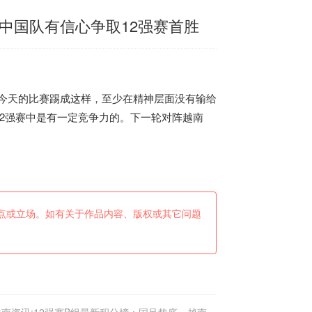
中国队有信心争取12强赛首胜
今天的比赛踢成这样，至少在精神层面没有输给
2强赛中是有一定竞争力的。下一轮对阵
越南
点或立场。如有关于作品内容、版权或其它问题