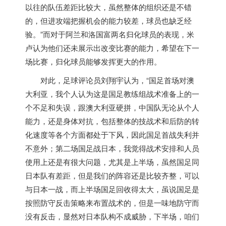
以往的队伍差距比较大，虽然整体的组织还是不错
的，但进攻端把握机会的能力较差，球员也缺乏经
验。”而对于阿兰和洛国富两名归化球员的表现，米
卢认为他们还未展示出改变比赛的能力，希望在下一
场比赛，归化球员能够发挥更大的作用。
对此，足球评论员刘翔宇认为，“国足首场对澳
大利亚，我个人认为这是国足教练组战术准备上的一
个不足和失误，跟澳大利亚硬拼，中国队无论从个人
能力，还是身体对抗，包括整体的技战术和后防的转
化速度等各个方面都处于下风，因此国足首战失利并
不意外；第二场国足战日本，我觉得战术安排和人员
使用上还是有很大问题，尤其是上半场，虽然国足同
日本队有差距，但是我们的阵容还是比较齐整，可以
与日本一战，而上半场国足回收得太大，虽说国足是
按照防守反击策略来布置战术的，但是一味地防守而
没有反击，显然对日本队构不成威胁，下半场，咱们