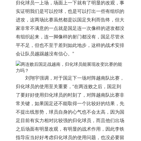
归化球员一上场，场面上一下就有了明显的改观，事
实证明我们是可以控球，也是可以打出一些有组织的
进攻，这两场比赛虽然都是以国足失利而告终，但大
家非常不满意的一点就是国足连一次像样的进攻都没
有组织起来，连一脚像样的射门都没有，国足尽管水
平不足，但也不至于差到如此地步，这样的战术安排
会让队员越踢越没有信心。”
刘翔宇强调，对于国足下一场对阵
越南
队比赛，
归化球员的使用至关重要，“在两连败之后，国足到
了要好好使用归化球员的时刻了，对阵
越南
队比赛非
常关键，如果国足还不能取得一个比较好的结果，先
不提出线形势，球员自身的心气也不会太高，因为国
足目前有实力相对比较强的归化球员，而且他们出场
之后场面有明显改观，有明显的战术作用，因此李铁
指导应当好好考虑归化球员的使用问题，也没必要留