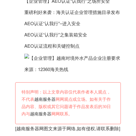
【企业管理】AEO认证“认我行”之场所安全
重磅利好来袭：海关认证企业管理措施目录发布
AEO认证“认我行”–进入安全
AEO认证“认我行”之集装箱安全
AEO认证流程和关键控制点
来源：12360海关热线
特别声明：以上文章内容仅代表作者本人观点，
不代表
越南服务器
网网观点或立场。如有关于作
品内容、版权或其它问题请于作品发表后的30日
内与
越南服务器
网网联系。
[
越南服务器
网图文来源于网络,如有侵权,请联系删除]