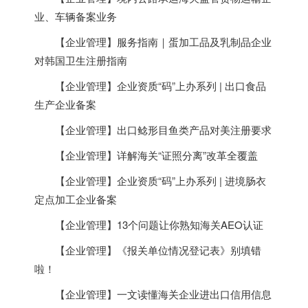
业、车辆备案业务
【企业管理】服务指南｜蛋加工品及乳制品企业
对韩国卫生注册指南
【企业管理】企业资质“码”上办系列 | 出口食品
生产企业备案
【企业管理】出口鲶形目鱼类产品对美注册要求
【企业管理】详解海关“证照分离”改革全覆盖
【企业管理】企业资质“码”上办系列 | 进境肠衣
定点加工企业备案
【企业管理】13个问题让你熟知海关AEO认证
【企业管理】《报关单位情况登记表》别填错
啦！
【企业管理】一文读懂海关企业进出口信用信息