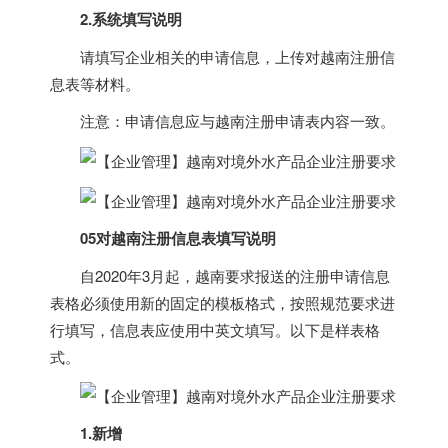
2.系统填写说明
请填写企业相关的申请信息，上传对
越南
注册信
息表等材料。
注意：申请信息应与
越南
注册申请表内容一致。
05对
越南
注册信息表填写说明
自2020年3月起，
越南
要求报送的注册申请信息
表格必须使用新的固定的模板格式，按照规范要求进
行填写，信息表应使用中英文填写。以下是样表格
式。
1.新增