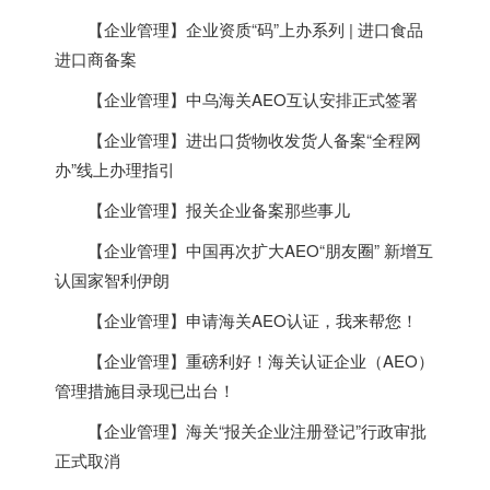
【企业管理】企业资质“码”上办系列 | 进口食品
进口商备案
【企业管理】中乌海关AEO互认安排正式签署
【企业管理】进出口货物收发货人备案“全程网
办”线上办理指引
【企业管理】报关企业备案那些事儿
【企业管理】中国再次扩大AEO“朋友圈” 新增互
认国家智利伊朗
【企业管理】申请海关AEO认证，我来帮您！
【企业管理】重磅利好！海关认证企业（AEO）
管理措施目录现已出台！
【企业管理】海关“报关企业注册登记”行政审批
正式取消