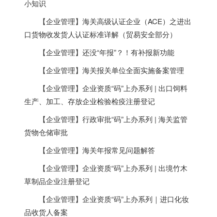
小知识
【企业管理】海关高级认证企业（ACE）之进出
口货物收发货人认证标准详解（贸易安全部分）
【企业管理】还没“年报”？！有补报新功能
【企业管理】海关报关单位全面实施备案管理
【企业管理】企业资质“码”上办系列 | 出口饲料
生产、加工、存放企业检验检疫注册登记
【企业管理】行政审批“码”上办系列 | 海关监管
货物仓储审批
【企业管理】海关年报常见问题解答
【企业管理】企业资质“码”上办系列 | 出境竹木
草制品企业注册登记
【企业管理】企业资质“码”上办系列｜进口化妆
品收货人备案