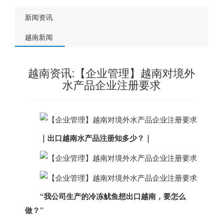
新闻资讯
越南新闻
越南资讯:【企业管理】越南对境外
水产品企业注册要求
｜
出口
越南
水产品注册知多少？
｜
“我公司生产的冷冻鱿鱼想出口
越南
，要怎么
做？”