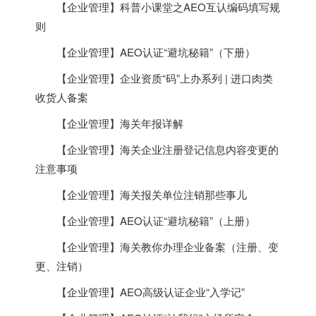
【企业管理】科普小课堂之AEO互认编码填写规
则
【企业管理】AEO认证“避坑秘籍”（下册）
【企业管理】企业资质“码”上办系列 | 进口肉类
收货人备案
【企业管理】海关年报详解
【企业管理】海关企业注册登记信息内容变更的
注意事项
【企业管理】海关报关单位注销那些事儿
【企业管理】AEO认证“避坑秘籍”（上册）
【企业管理】海关教你办理企业备案（注册、变
更、注销）
【企业管理】AEO高级认证企业“入学记”