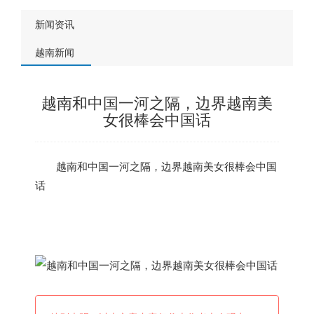
新闻资讯
越南新闻
越南和中国一河之隔，边界越南美
女很棒会中国话
越南
和中国一河之隔，边界
越南
美女很棒会中国
话