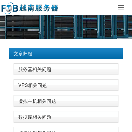
Toggl
navig
文章归档
服务器相关问题
VPS相关问题
虚拟主机相关问题
数据库相关问题