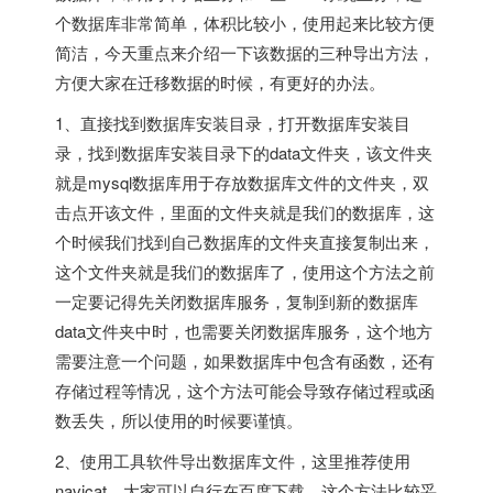
个数据库非常简单，体积比较小，使用起来比较方便
简洁，今天重点来介绍一下该数据的三种导出方法，
方便大家在迁移数据的时候，有更好的办法。
1、直接找到数据库安装目录，打开数据库安装目
录，找到数据库安装目录下的data文件夹，该文件夹
就是mysql数据库用于存放数据库文件的文件夹，双
击点开该文件，里面的文件夹就是我们的数据库，这
个时候我们找到自己数据库的文件夹直接复制出来，
这个文件夹就是我们的数据库了，使用这个方法之前
一定要记得先关闭数据库服务，复制到新的数据库
data文件夹中时，也需要关闭数据库服务，这个地方
需要注意一个问题，如果数据库中包含有函数，还有
存储过程等情况，这个方法可能会导致存储过程或函
数丢失，所以使用的时候要谨慎。
2、使用工具软件导出数据库文件，这里推荐使用
navicat，大家可以自行在百度下载，这个方法比较妥