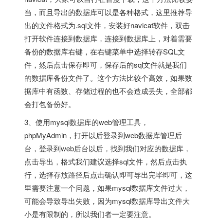
当，而且导出的数据库可以是各种格式，这里推荐导
出的文件格式为.sql文件，安装好navicat软件，双击
打开软件连接到数据库，连接到数据库上，对着需要
备份的数据库右键，在右键菜单中选择转存SQL文
件，然后点击保存即可，保存后的sql文件就是我们
的数据库备份文件了。这个方法比较个高效，如果数
据库中有函数、存储过程的也不会造成丢失，全部都
会打包备份好。
3、使用mysql数据库的web管理工具，
phpMyAdmin，打开以后登录到web数据库管理后
台，登录到web后台以后，找到我们对应的数据库，
点击导出，格式我们建议选择sql文件，然后点击执
行，选择存放路径后点击确认即可导出完毕即可，这
里需要注意一个问题，如果mysql数据库文件过大，
可能会导致导出失败，因为mysql数据库导出文件大
小是有限制的，所以我们者一定要注意。