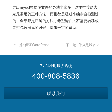
导出mysql数据库文件的办法非常多，这里推荐给大
家最常用的三种方法，而且都是经过小编亲自检测过
的，全部都是正确的方法，希望能在大家需要转移或
者打包数据库的时候，提供一定的帮助。
上一篇:
保证WordPress网
下一篇:
什么是域名？
站良好运行的八大要素
7× 24小时服务热线
400-808-5836
联系我们