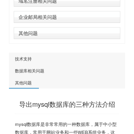
域名注册相关问题
企业邮局相关问题
其他问题
技术支持
数据库相关问题
其他问题
导出mysql数据库的三种方法介绍
mysql数据库是非常常用的一种数据库，属于中小型
数据库，常用于网站业务和一些WEB系统业务，这