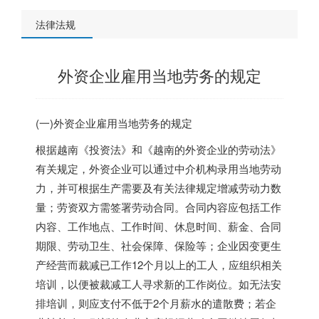
法律法规
外资企业雇用当地劳务的规定
(一)外资企业雇用当地劳务的规定
根据越南《投资法》和《越南的外资企业的劳动法》
有关规定，外资企业可以通过中介机构录用当地劳动
力，并可根据生产需要及有关法律规定增减劳动力数
量；劳资双方需签署劳动合同。合同内容应包括工作
内容、工作地点、工作时间、休息时间、薪金、合同
期限、劳动卫生、社会保障、保险等；企业因变更生
产经营而裁减已工作12个月以上的工人，应组织相关
培训，以便被裁减工人寻求新的工作岗位。如无法安
排培训，则应支付不低于2个月薪水的遣散费；若企