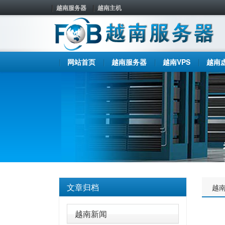
越南服务器
越南主机
网站首页
越南服务器
越南VPS
越南
文章归档
越
越南新闻