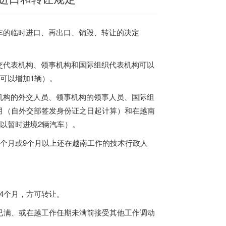
车的临时进口、再出口、销毁、转让的决定
交代表机构、领事机构和国际组织代表机构可以
可以增加1辆）。
机构的外交人员、领事机构的领事人员、国际组
月（自外交部签发身份证之日起计算）和在越南
以暂时进境2辆汽车）。
9个月或9个月以上还在越南工作的技术行政人
4个月，方可转让。
已满、或在越工作任期未满前接受其他工作调动