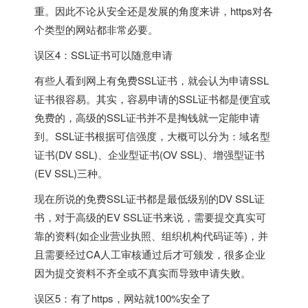
重。因此不论从安全还是发展的角度来讲，https对各
个类型的网站都非常必要。
误区4：SSL证书可以随意申请
有些人看到网上有免费SSL证书，就会认为申请SSL
证书很容易。其实，容易申请的SSL证书都是便宜或
免费的，高级的SSL证书并不是掏钱就一定能申请
到。SSL证书根据可信强度，大概可以分为：域名型
证书(DV SSL)、企业型证书(OV SSL)、增强型证书
(EV SSL)三种。
现在所说的免费SSL证书都是最低级别的DV SSL证
书，对于高级的EV SSL证书来说，需要提交真实可
靠的资料(如企业营业执照、组织机构代码证等)，并
且需要经过CA人工审核通过后才可颁发，很多企业
因为提交资料不齐全或不真实而导致申请失败。
误区5：有了https，网站就100%安全了