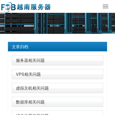
Toggl
navig
文章归档
服务器相关问题
VPS相关问题
虚拟主机相关问题
数据库相关问题