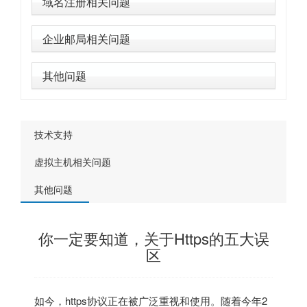
域名注册相关问题
企业邮局相关问题
其他问题
技术支持
虚拟主机相关问题
其他问题
你一定要知道，关于Https的五大误
区
如今，https协议正在被广泛重视和使用。随着今年2