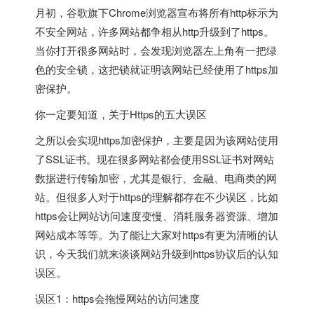
月初，谷歌旗下Chrome浏览器宣布将所有http标示为
不安全网站，许多网站都争相从http升级到了https。
当你打开很多网站时，会发现浏览器左上角有一把绿
色的安全锁，这把锁就证明该网站已经使用了https加
密保护。
你一定要知道，关于Https的五大误区
之所以会实现https加密保护，主要是因为该网站使用
了SSL证书。现在很多网站都会使用SSL证书对网站
数据进行传输加密，尤其是银行、金融、电商类的网
站。但很多人对于https的理解都存在不少误区，比如
https会让网站访问速度变慢、消耗服务器资源、增加
网站成本等等。为了能让大家对https有更为清晰的认
识，今天我们就来谈谈网站升级到https协议后的认知
误区。
误区1：https会拖慢网站的访问速度